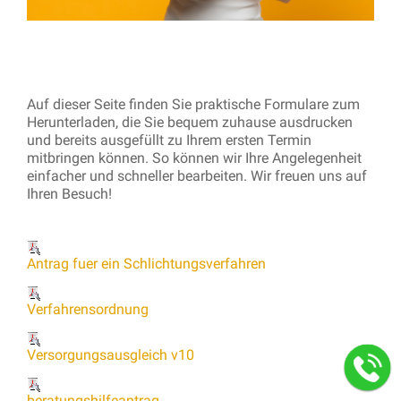
Auf dieser Seite finden Sie praktische Formulare zum
Herunterladen, die Sie bequem zuhause ausdrucken
und bereits ausgefüllt zu Ihrem ersten Termin
mitbringen können. So können wir Ihre Angelegenheit
einfacher und schneller bearbeiten. Wir freuen uns auf
Ihren Besuch!
Antrag fuer ein Schlichtungsverfahren
Verfahrensordnung
Versorgungsausgleich v10
beratungshilfeantrag