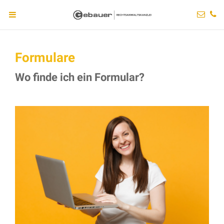
Formulare
Wo finde ich ein Formular?