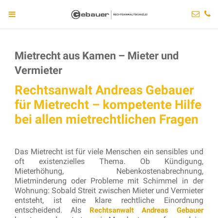
Mietrecht aus Kamen – Mieter und
Vermieter
Rechtsanwalt Andreas Gebauer
für Mietrecht – kompetente Hilfe
bei allen mietrechtlichen Fragen
Das Mietrecht ist für viele Menschen ein sensibles und
oft existenzielles Thema. Ob Kündigung,
Mieterhöhung, Nebenkostenabrechnung,
Mietminderung oder Probleme mit Schimmel in der
Wohnung: Sobald Streit zwischen Mieter und Vermieter
entsteht, ist eine klare rechtliche Einordnung
entscheidend. Als
Rechtsanwalt Andreas Gebauer