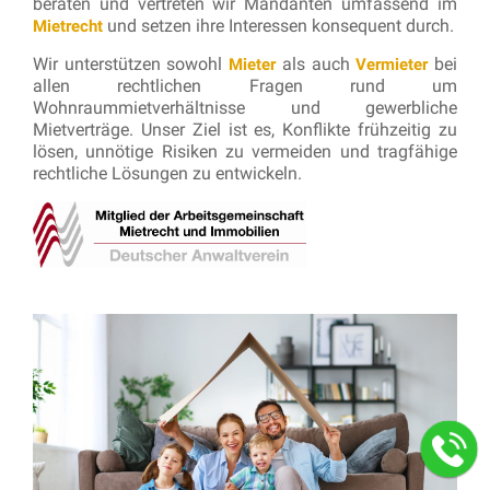
beraten und vertreten wir Mandanten umfassend im
und setzen ihre Interessen konsequent durch.
Mietrecht
Wir unterstützen sowohl
als auch
bei
Mieter
Vermieter
allen rechtlichen Fragen rund um
Wohnraummietverhältnisse und gewerbliche
Mietverträge. Unser Ziel ist es, Konflikte frühzeitig zu
lösen, unnötige Risiken zu vermeiden und tragfähige
rechtliche Lösungen zu entwickeln.