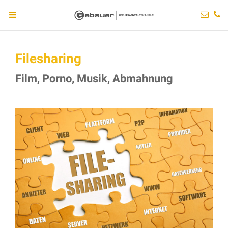
Filesharing
Film, Porno, Musik, Abmahnung