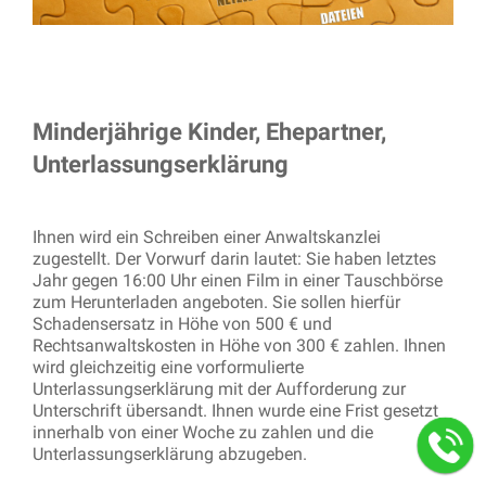
Minderjährige Kinder, Ehepartner,
Unterlassungserklärung
Ihnen wird ein Schreiben einer Anwaltskanzlei
zugestellt. Der Vorwurf darin lautet: Sie haben letztes
Jahr gegen 16:00 Uhr einen Film in einer Tauschbörse
zum Herunterladen angeboten. Sie sollen hierfür
Schadensersatz in Höhe von 500 € und
Rechtsanwaltskosten in Höhe von 300 € zahlen. Ihnen
wird gleichzeitig eine vorformulierte
Unterlassungserklärung mit der Aufforderung zur
Unterschrift übersandt. Ihnen wurde eine Frist gesetzt
innerhalb von einer Woche zu zahlen und die
Unterlassungserklärung abzugeben.