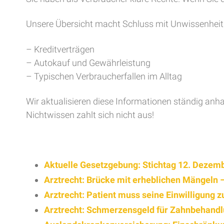
Unsere Übersicht macht Schluss mit Unwissenheit 
– Kreditverträgen
– Autokauf und Gewährleistung
– Typischen Verbraucherfallen im Alltag
Wir aktualisieren diese Informationen ständig anh
Nichtwissen zahlt sich nicht aus!
Aktuelle Gesetzgebung: Stichtag 12. Dezem
Arztrecht: Brücke mit erheblichen Mängeln 
Arztrecht: Patient muss seine Einwilligung 
Arztrecht: Schmerzensgeld für Zahnbehandlu