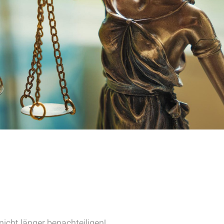
nicht länger benachteiligen!