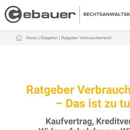
Home
|
Ratgeber
|
Ratgeber Verbraucherrecht
Ratgeber Verbrauch
– Das ist zu tu
Kaufvertrag, Kreditve