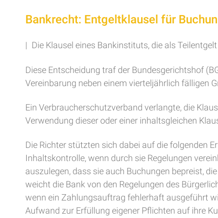
Bankrecht: Entgeltklausel für Buchun
| Die Klausel eines Bankinstituts, die als Teilentge
Diese Entscheidung traf der Bundesgerichtshof (BG
Vereinbarung neben einem vierteljährlich fälligen 
Ein Verbraucherschutzverband verlangte, die Klause
Verwendung dieser oder einer inhaltsgleichen Klaus
Die Richter stützten sich dabei auf die folgenden
Inhaltskontrolle, wenn durch sie Regelungen vereinb
auszulegen, dass sie auch Buchungen bepreist, die
weicht die Bank von den Regelungen des Bürgerlich
wenn ein Zahlungsauftrag fehlerhaft ausgeführt wi
Aufwand zur Erfüllung eigener Pflichten auf ihre 