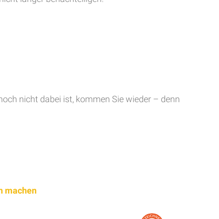
 noch nicht dabei ist, kommen Sie wieder – denn
ich machen